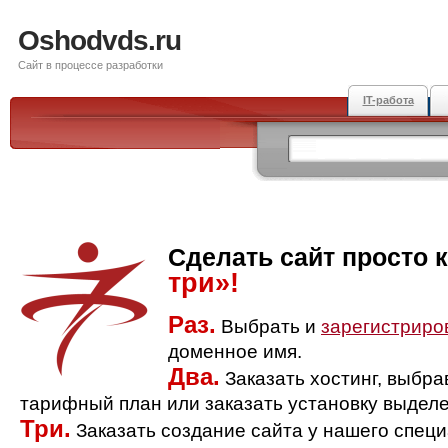
Oshodvds.ru
Сайт в процессе разработки
IT-работа
Сделать сайт просто 
три»!
Раз.
Выбрать и
зарегистриро
доменное имя.
Два.
Заказать хостинг, выбр
тарифный план или заказать установку выделе
Три.
Заказать создание сайта у нашего спец