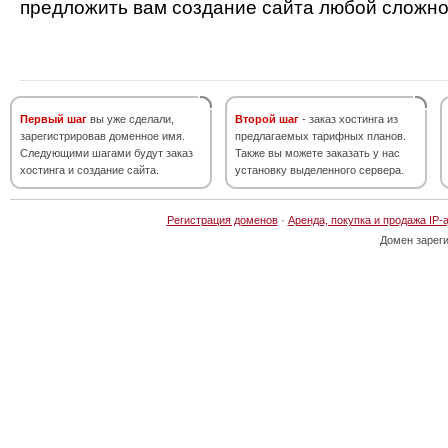
предложить вам создание сайта любой сложно
Первый шаг
вы уже сделали,
Второй шаг
- заказ хостинга из
зарегистрировав доменное имя.
предлагаемых тарифных планов.
Следующими шагами будут заказ
Также вы можете заказать у нас
хостинга и создание сайта.
установку выделенного сервера.
Регистрация доменов
·
Аренда, покупка и продажа IP-
Домен зарег